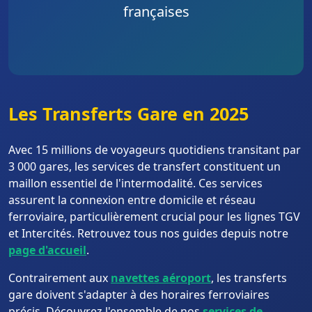
françaises
Les Transferts Gare en 2025
Avec 15 millions de voyageurs quotidiens transitant par
3 000 gares, les services de transfert constituent un
maillon essentiel de l'intermodalité. Ces services
assurent la connexion entre domicile et réseau
ferroviaire, particulièrement crucial pour les lignes TGV
et Intercités. Retrouvez tous nos guides depuis notre
page d'accueil
.
Contrairement aux
navettes aéroport
, les transferts
gare doivent s'adapter à des horaires ferroviaires
précis. Découvrez l'ensemble de nos
services de