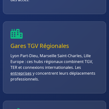
Gares TGV Régionales
Lyon Part-Dieu, Marseille Saint-Charles, Lille
Europe : ces hubs régionaux combinent TGV,
TER et connexions internationales. Les
entreprises
y concentrent leurs déplacements
professionnels.