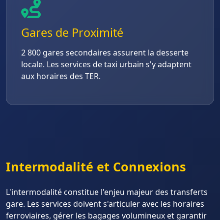
Gares de Proximité
2 800 gares secondaires assurent la desserte
locale. Les services de
taxi urbain
s'y adaptent
aux horaires des TER.
Intermodalité et Connexions
L'intermodalité constitue l'enjeu majeur des transferts
gare. Les services doivent s'articuler avec les horaires
ferroviaires, gérer les bagages volumineux et garantir