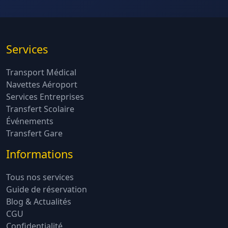
Services
Transport Médical
Navettes Aéroport
Services Entreprises
Transfert Scolaire
Événements
Transfert Gare
Informations
Tous nos services
Guide de réservation
Blog & Actualités
CGU
Confidentialité