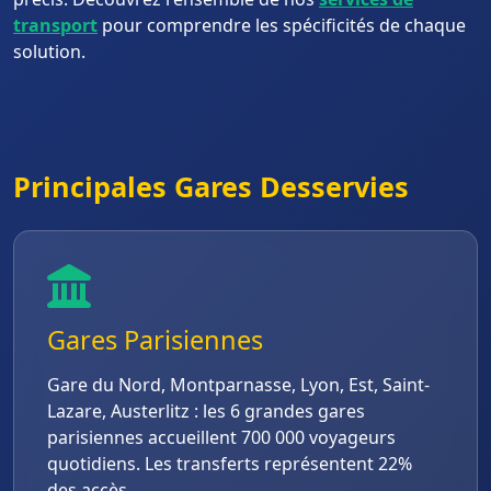
transport
pour comprendre les spécificités de chaque
solution.
Principales Gares Desservies
Gares Parisiennes
Gare du Nord, Montparnasse, Lyon, Est, Saint-
Lazare, Austerlitz : les 6 grandes gares
parisiennes accueillent 700 000 voyageurs
quotidiens. Les transferts représentent 22%
des accès.