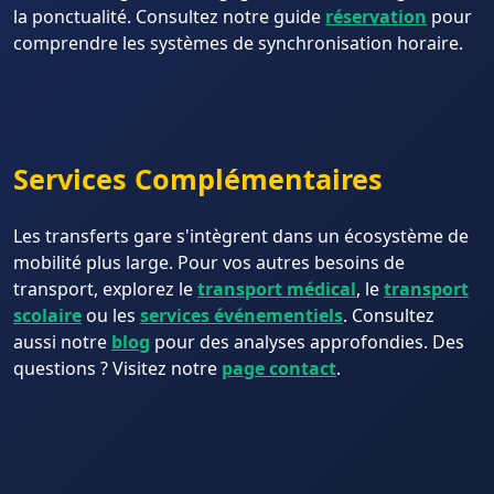
la ponctualité. Consultez notre guide
réservation
pour
comprendre les systèmes de synchronisation horaire.
Services Complémentaires
Les transferts gare s'intègrent dans un écosystème de
mobilité plus large. Pour vos autres besoins de
transport, explorez le
transport médical
, le
transport
scolaire
ou les
services événementiels
. Consultez
aussi notre
blog
pour des analyses approfondies. Des
questions ? Visitez notre
page contact
.